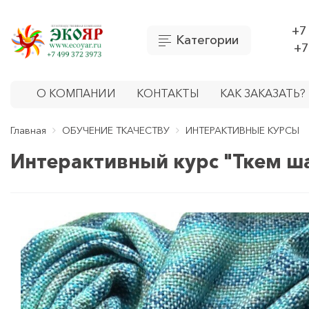
+7
Категории
+7
О КОМПАНИИ
КОНТАКТЫ
КАК ЗАКАЗАТЬ?
Главная
ОБУЧЕНИЕ ТКАЧЕСТВУ
ИНТЕРАКТИВНЫЕ КУРСЫ
Интерактивный курс "Ткем ш