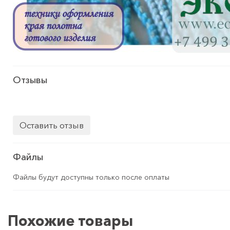
Отзывы
Оставить отзыв
Файлы
Файлы будут доступны только после оплаты
Похожие товары