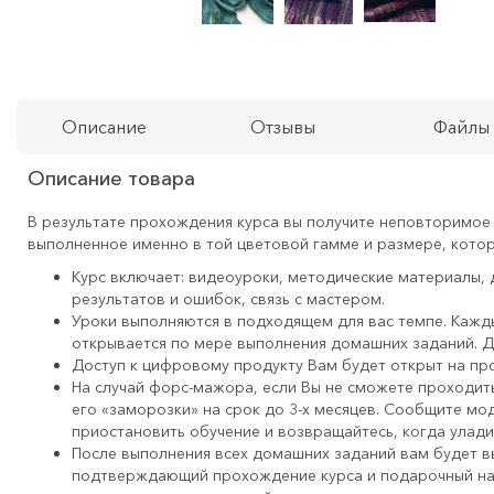
Описание
Отзывы
Файлы
Описание товара
В результате прохождения курса вы получите неповторимое
выполненное именно в той цветовой гамме и размере, кото
Курс включает: видеоуроки, методические материалы,
результатов и ошибок, связь с мастером.
Уроки выполняются в подходящем для вас темпе. Каж
открывается по мере выполнения домашних заданий. До
Доступ к цифровому продукту Вам будет открыт на про
На случай форс-мажора, если Вы не сможете проходить
его «заморозки» на срок до 3-х месяцев. Сообщите мо
приостановить обучение и возвращайтесь, когда улади
После выполнения всех домашних заданий вам будет в
подтверждающий прохождение курса и подарочный на