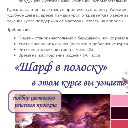
продукцию и услуги нашей компании, вспомогательные
Курсы рассчитан на активную практическую работу. Уроки м
удобное для вас время. Каждый урок открывается по мере в
течение курса поддержка от мастера и ответы на вопросы.
Требования:
Ткацкий станок (настольный с бердышком или 2х ремиз
Умение заправить станок (возможно добавление курса
Нитки нескольких цветов (не менее 2х)
Время на изготовление изделия 6-8 часов