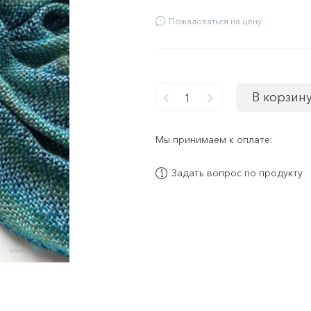
Пожаловаться на цену
В корзин
-
+
Мы принимаем к оплате:
Задать вопрос по продукту