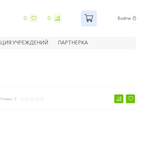
0
0
Войти
ЦИЯ УЧРЕЖДЕНИЙ
ПАРТНЕРКА
тзывы: 0